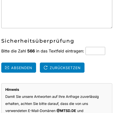
Sicherheitsüberprüfung
Bitte die Zahl
566
in das Textfeld eintragen:
ABSENDEN
ZURÜCKSETZEN
Hinweis
Damit Sie unsere Antworten auf Ihre Anfrage zuverlässig
erhalten, achten Sie bitte darauf, dass die von uns
verwendeten E-Mail-Domänen
@MTSD.DE
und