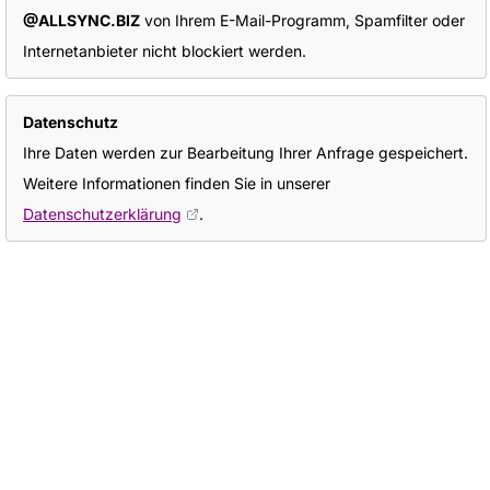
@ALLSYNC.BIZ
von Ihrem E-Mail-Programm, Spamfilter oder
Internetanbieter nicht blockiert werden.
Datenschutz
Ihre Daten werden zur Bearbeitung Ihrer Anfrage gespeichert.
Weitere Informationen finden Sie in unserer
Datenschutzerklärung
.