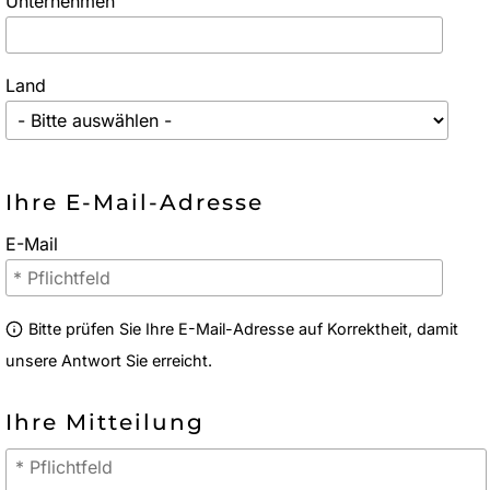
Unternehmen
Land
Ihre E-Mail-Adresse
E-Mail
Bitte prüfen Sie Ihre E-Mail-Adresse auf Korrektheit, damit
unsere Antwort Sie erreicht.
Ihre Mitteilung