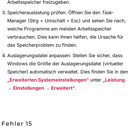
Arbeitsspeicher freizugeben.
Speicherauslastung prüfen: Öffnen Sie den Task-
Manager (Strg + Umschalt + Esc) und sehen Sie nach,
welche Programme am meisten Arbeitsspeicher
verbrauchen. Dies kann Ihnen helfen, die Ursache für
das Speicherproblem zu finden.
Auslagerungsdatei anpassen: Stellen Sie sicher, dass
Windows die Größe der Auslagerungsdatei (virtueller
Speicher) automatisch verwaltet. Dies finden Sie in den
Erweiterten Systemeinstellungen
unter
Leistung
→ Einstellungen → Erweitert
.
Fehler 15