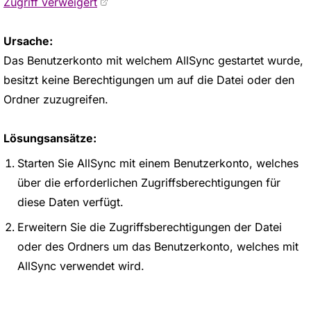
Zugriff verweigert
Ursache:
Das Benutzerkonto mit welchem AllSync gestartet wurde,
besitzt keine Berechtigungen um auf die Datei oder den
Ordner zuzugreifen.
Lösungsansätze:
Starten Sie AllSync mit einem Benutzerkonto, welches
über die erforderlichen Zugriffsberechtigungen für
diese Daten verfügt.
Erweitern Sie die Zugriffsberechtigungen der Datei
oder des Ordners um das Benutzerkonto, welches mit
AllSync verwendet wird.