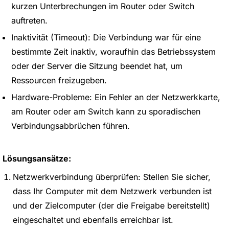
kurzen Unterbrechungen im Router oder Switch
auftreten.
Inaktivität (Timeout): Die Verbindung war für eine
bestimmte Zeit inaktiv, woraufhin das Betriebssystem
oder der Server die Sitzung beendet hat, um
Ressourcen freizugeben.
Hardware-Probleme: Ein Fehler an der Netzwerkkarte,
am Router oder am Switch kann zu sporadischen
Verbindungsabbrüchen führen.
Lösungsansätze:
Netzwerkverbindung überprüfen: Stellen Sie sicher,
dass Ihr Computer mit dem Netzwerk verbunden ist
und der Zielcomputer (der die Freigabe bereitstellt)
eingeschaltet und ebenfalls erreichbar ist.