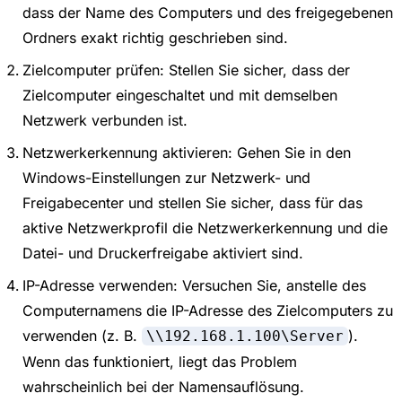
dass der Name des Computers und des freigegebenen
Ordners exakt richtig geschrieben sind.
Zielcomputer prüfen: Stellen Sie sicher, dass der
Zielcomputer eingeschaltet und mit demselben
Netzwerk verbunden ist.
Netzwerkerkennung aktivieren: Gehen Sie in den
Windows-Einstellungen zur Netzwerk- und
Freigabecenter und stellen Sie sicher, dass für das
aktive Netzwerkprofil die Netzwerkerkennung und die
Datei- und Druckerfreigabe aktiviert sind.
IP-Adresse verwenden: Versuchen Sie, anstelle des
Computernamens die IP-Adresse des Zielcomputers zu
verwenden (z. B.
).
\\192.168.1.100\Server
Wenn das funktioniert, liegt das Problem
wahrscheinlich bei der Namensauflösung.