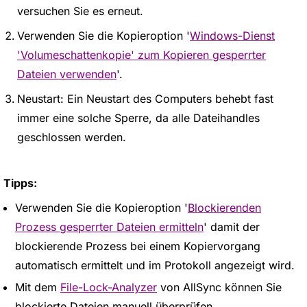
versuchen Sie es erneut.
Verwenden Sie die Kopieroption '
Windows-Dienst
'Volumeschattenkopie' zum Kopieren gesperrter
Dateien verwenden
'.
Neustart: Ein Neustart des Computers behebt fast
immer eine solche Sperre, da alle Dateihandles
geschlossen werden.
Tipps:
Verwenden Sie die Kopieroption '
Blockierenden
Prozess gesperrter Dateien ermitteln
' damit der
blockierende Prozess bei einem Kopiervorgang
automatisch ermittelt und im Protokoll angezeigt wird.
Mit dem
File-Lock-Analyzer
von AllSync können Sie
blockierte Dateien manuell überprüfen.