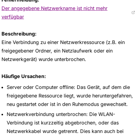
Der angegebene Netzwerkname ist nicht mehr
verfügbar
Beschreibung:
Eine Verbindung zu einer Netzwerkressource (z.B. ein
freigegebener Ordner, ein Netzlaufwerk oder ein
Netzwerkgerät) wurde unterbrochen.
Häufige Ursachen:
Server oder Computer offline: Das Gerät, auf dem die
freigegebene Ressource liegt, wurde heruntergefahren,
neu gestartet oder ist in den Ruhemodus gewechselt.
Netzwerkverbindung unterbrochen: Die WLAN-
Verbindung ist kurzzeitig abgebrochen, oder das
Netzwerkkabel wurde getrennt. Dies kann auch bei