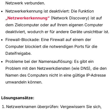
Netzwerk verbunden.
Netzwerkerkennung ist deaktiviert: Die Funktion
Netzwerkerkennung
(Network Discovery) ist auf
dem Zielcomputer oder auf Ihrem eigenen Computer
deaktiviert, wodurch er für andere Geräte unsichtbar ist.
Firewall-Blockade: Eine Firewall auf einem der
Computer blockiert die notwendigen Ports für die
Dateifreigabe.
Probleme bei der Namensauflösung: Es gibt ein
Problem mit den Netzwerkdiensten (wie DNS), die den
Namen des Computers nicht in eine gültige IP-Adresse
umwandeln können.
Lösungsansätze:
Netzwerknamen überprüfen: Vergewissern Sie sich,