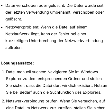
Datei verschoben oder gelöscht: Die Datei wurde seit
der letzten Verwendung umbenannt, verschoben oder
gelöscht.
Netzwerkproblem: Wenn die Datei auf einem
Netzlaufwerk liegt, kann der Fehler bei einer
kurzzeitigen Unterbrechung der Netzwerkverbindung
auftreten.
Lösungsansätze:
Datei manuell suchen: Navigieren Sie im Windows
Explorer zu dem entsprechenden Ordner und stellen
Sie sicher, dass die Datei dort wirklich existiert. Nutzen
Sie bei Bedarf auch die Suchfunktion des Explorers.
Netzwerkverbindung prüfen: Wenn Sie versuchen, auf
eine Datei im Netzwerk zuzugreifen, stellen Sie sicher,