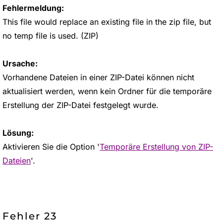
Fehlermeldung:
This file would replace an existing file in the zip file, but
no temp file is used. (ZIP)
Ursache:
Vorhandene Dateien in einer ZIP-Datei können nicht
aktualisiert werden, wenn kein Ordner für die temporäre
Erstellung der ZIP-Datei festgelegt wurde.
Lösung:
Aktivieren Sie die Option '
Temporäre Erstellung von ZIP-
Dateien
'.
Fehler 23