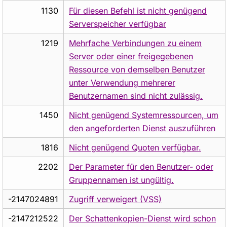
1130
Für diesen Befehl ist nicht genügend
Serverspeicher verfügbar
1219
Mehrfache Verbindungen zu einem
Server oder einer freigegebenen
Ressource von demselben Benutzer
unter Verwendung mehrerer
Benutzernamen sind nicht zulässig.
1450
Nicht genügend Systemressourcen, um
den angeforderten Dienst auszuführen
1816
Nicht genügend Quoten verfügbar.
2202
Der Parameter für den Benutzer- oder
Gruppennamen ist ungültig.
-2147024891
Zugriff verweigert (VSS)
-2147212522
Der Schattenkopien-Dienst wird schon