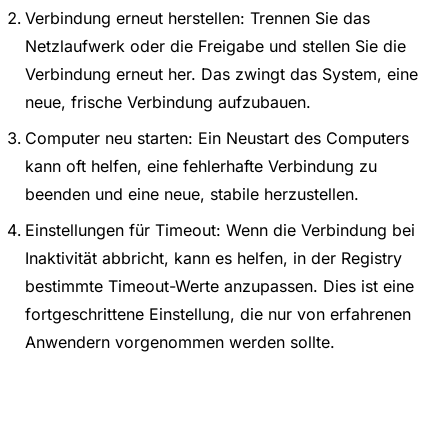
Verbindung erneut herstellen: Trennen Sie das
Netzlaufwerk oder die Freigabe und stellen Sie die
Verbindung erneut her. Das zwingt das System, eine
neue, frische Verbindung aufzubauen.
Computer neu starten: Ein Neustart des Computers
kann oft helfen, eine fehlerhafte Verbindung zu
beenden und eine neue, stabile herzustellen.
Einstellungen für Timeout: Wenn die Verbindung bei
Inaktivität abbricht, kann es helfen, in der Registry
bestimmte Timeout-Werte anzupassen. Dies ist eine
fortgeschrittene Einstellung, die nur von erfahrenen
Anwendern vorgenommen werden sollte.