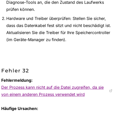
Diagnose-Tools an, die den Zustand des Laufwerks
prüfen können.
Hardware und Treiber überprüfen: Stellen Sie sicher,
dass das Datenkabel fest sitzt und nicht beschädigt ist.
Aktualisieren Sie die Treiber für Ihre Speichercontroller
(im Geräte-Manager zu finden).
Fehler 32
Fehlermeldung:
Der Prozess kann nicht auf die Datei zugreifen, da sie
von einem anderen Prozess verwendet wird
Häufige Ursachen: