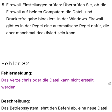
Firewall-Einstellungen prüfen: Überprüfen Sie, ob die
Firewall auf beiden Computern die Datei- und
Druckerfreigabe blockiert. In der Windows-Firewall
gibt es in der Regel eine automatische Regel dafür, die
aber manchmal deaktiviert sein kann.
Fehler 82
Fehlermeldung:
Das Verzeichnis oder die Datei kann nicht erstellt
werden
Beschreibung:
Das Betriebssystem lehnt den Befehl ab, eine neue Datei