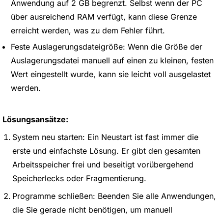
Anwendung auf 2 GB begrenzt. Selbst wenn der PC
über ausreichend RAM verfügt, kann diese Grenze
erreicht werden, was zu dem Fehler führt.
Feste Auslagerungsdateigröße: Wenn die Größe der
Auslagerungsdatei manuell auf einen zu kleinen, festen
Wert eingestellt wurde, kann sie leicht voll ausgelastet
werden.
Lösungsansätze:
System neu starten: Ein Neustart ist fast immer die
erste und einfachste Lösung. Er gibt den gesamten
Arbeitsspeicher frei und beseitigt vorübergehend
Speicherlecks oder Fragmentierung.
Programme schließen: Beenden Sie alle Anwendungen,
die Sie gerade nicht benötigen, um manuell