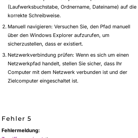
(Laufwerksbuchstabe, Ordnername, Dateiname) auf die
korrekte Schreibweise.
Manuell navigieren: Versuchen Sie, den Pfad manuell
über den Windows Explorer aufzurufen, um
sicherzustellen, dass er existiert.
Netzwerkverbindung prüfen: Wenn es sich um einen
Netzwerkpfad handelt, stellen Sie sicher, dass Ihr
Computer mit dem Netzwerk verbunden ist und der
Zielcomputer eingeschaltet ist.
Fehler 5
Fehlermeldung: