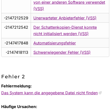
von einer anderen Software verwendet
(VSS)
-2147212529
Unerwarteter Anbieterfehler (VSS)
-2147212542
Der Schattenkopien-Dienst konnte
nicht initialisiert werden (VSS)
-2147417848
Automatisierungsfehler
-2147418113
Schwerwiegender Fehler (VSS)
Fehler 2
Fehlermeldung:
Das System kann die angegebene Datei nicht finden
Häufige Ursachen: