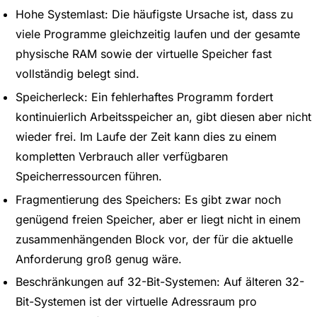
Hohe Systemlast: Die häufigste Ursache ist, dass zu
viele Programme gleichzeitig laufen und der gesamte
physische RAM sowie der virtuelle Speicher fast
vollständig belegt sind.
Speicherleck: Ein fehlerhaftes Programm fordert
kontinuierlich Arbeitsspeicher an, gibt diesen aber nicht
wieder frei. Im Laufe der Zeit kann dies zu einem
kompletten Verbrauch aller verfügbaren
Speicherressourcen führen.
Fragmentierung des Speichers: Es gibt zwar noch
genügend freien Speicher, aber er liegt nicht in einem
zusammenhängenden Block vor, der für die aktuelle
Anforderung groß genug wäre.
Beschränkungen auf 32-Bit-Systemen: Auf älteren 32-
Bit-Systemen ist der virtuelle Adressraum pro