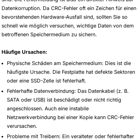
Datenkorruption. Da CRC-Fehler oft ein Zeichen für einen
bevorstehenden Hardware-Ausfall sind, sollten Sie so
schnell wie möglich versuchen, wichtige Daten von dem
betroffenen Speichermedium zu sichern.
Häufige Ursachen:
Physische Schäden am Speichermedium: Dies ist die
häufigste Ursache. Die Festplatte hat defekte Sektoren
oder eine SSD-Zelle ist fehlerhaft.
Fehlerhafte Datenverbindung: Das Datenkabel (z. B.
SATA oder USB) ist beschädigt oder nicht richtig
angeschlossen. Auch eine instabile
Netzwerkverbindung bei einer Kopie kann CRC-Fehler
verursachen.
Probleme mit Treibern: Ein veralteter oder fehlerhafter