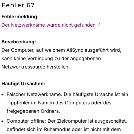
Fehler 67
Fehlermeldung:
Der Netzwerkname wurde nicht gefunden
Beschreibung:
Der Computer, auf welchem AllSync ausgeführt wird,
kann keine Verbindung zu der angegebenen
Netzwerkressource herstellen.
Häufige Ursachen:
Falscher Netzwerkname: Die häufigste Ursache ist ein
Tippfehler im Namen des Computers oder des
freigegebenen Ordners.
Computer offline: Der Zielcomputer ist ausgeschaltet,
befindet sich im Ruhemodus oder ist nicht mit dem