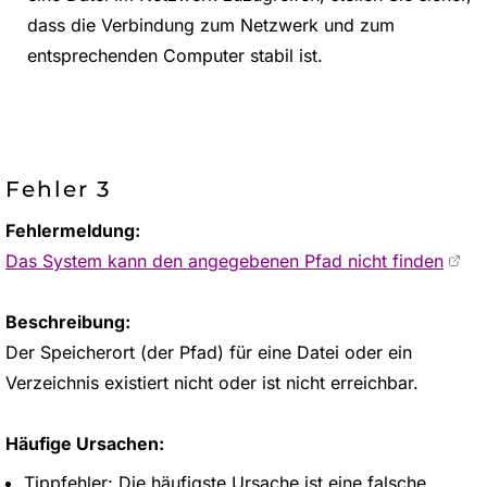
dass die Verbindung zum Netzwerk und zum
entsprechenden Computer stabil ist.
Fehler 3
Fehlermeldung:
Das System kann den angegebenen Pfad nicht finden
Beschreibung:
Der Speicherort (der Pfad) für eine Datei oder ein
Verzeichnis existiert nicht oder ist nicht erreichbar.
Häufige Ursachen:
Tippfehler: Die häufigste Ursache ist eine falsche