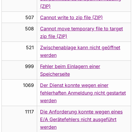
(ZIP)
507
Cannot write to zip file (ZIP)
508
Cannot move temporary file to target
zip file (ZIP)
521
Zwischenablage kann nicht geöffnet
werden
999
Fehler beim Einlagern einer
Speicherseite
1069
Der Dienst konnte wegen einer
fehlerhaften Anmeldung nicht gestartet
werden
1117
Die Anforderung konnte wegen eines
E/A Gerätefehlers nicht ausgeführt
werden