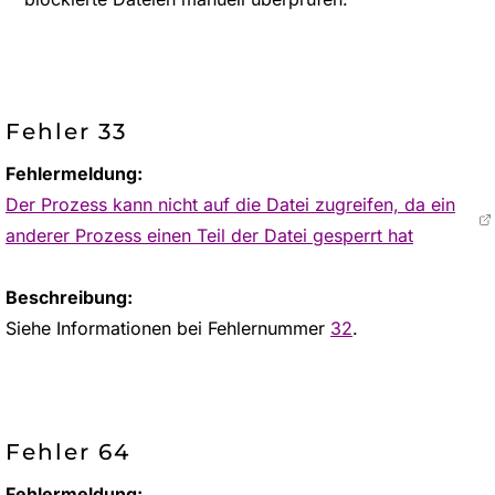
Fehler 33
Fehlermeldung:
Der Prozess kann nicht auf die Datei zugreifen, da ein
anderer Prozess einen Teil der Datei gesperrt hat
Beschreibung:
Siehe Informationen bei Fehlernummer
32
.
Fehler 64
Fehlermeldung: