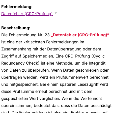
Fehlermeldung:
Datenfehler (CRC-Prüfung)
Beschreibung:
Die Fehlermeldung Nr. 23
Datenfehler (CRC-Prüfung)
ist eine der kritischsten Fehlermeldungen im
Zusammenhang mit der Datenübertragung oder dem
Zugriff auf Speichermedien. Eine CRC-Prüfung (Cyclic
Redundancy Check) ist eine Methode, um die Integrität
von Daten zu überprüfen. Wenn Daten geschrieben oder
übertragen werden, wird ein Prüfsummenwert berechnet
und mitgespeichert. Bei einem späteren Lesezugriff wird
diese Prüfsumme erneut berechnet und mit dem
gespeicherten Wert verglichen. Wenn die Werte nicht
übereinstimmen, bedeutet das, dass die Daten beschädigt
sind. Die Fehlermeldung ist also ein direkter Hinweis auf