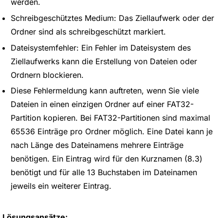
werden.
Schreibgeschütztes Medium: Das Ziellaufwerk oder der
Ordner sind als schreibgeschützt markiert.
Dateisystemfehler: Ein Fehler im Dateisystem des
Ziellaufwerks kann die Erstellung von Dateien oder
Ordnern blockieren.
Diese Fehlermeldung kann auftreten, wenn Sie viele
Dateien in einen einzigen Ordner auf einer FAT32-
Partition kopieren. Bei FAT32-Partitionen sind maximal
65536 Einträge pro Ordner möglich. Eine Datei kann je
nach Länge des Dateinamens mehrere Einträge
benötigen. Ein Eintrag wird für den Kurznamen (8.3)
benötigt und für alle 13 Buchstaben im Dateinamen
jeweils ein weiterer Eintrag.
Lösungsansätze: