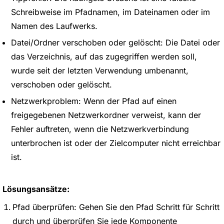
Schreibweise im Pfadnamen, im Dateinamen oder im
Namen des Laufwerks.
Datei/Ordner verschoben oder gelöscht: Die Datei oder
das Verzeichnis, auf das zugegriffen werden soll,
wurde seit der letzten Verwendung umbenannt,
verschoben oder gelöscht.
Netzwerkproblem: Wenn der Pfad auf einen
freigegebenen Netzwerkordner verweist, kann der
Fehler auftreten, wenn die Netzwerkverbindung
unterbrochen ist oder der Zielcomputer nicht erreichbar
ist.
Lösungsansätze:
Pfad überprüfen: Gehen Sie den Pfad Schritt für Schritt
durch und überprüfen Sie jede Komponente