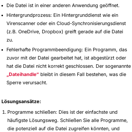
Die Datei ist in einer anderen Anwendung geöffnet.
Hintergrundprozess: Ein Hintergrunddienst wie ein
Virenscanner oder ein Cloud-Synchronisierungsdienst
(z.B. OneDrive, Dropbox) greift gerade auf die Datei
zu.
Fehlerhafte Programmbeendigung: Ein Programm, das
zuvor mit der Datei gearbeitet hat, ist abgestürzt oder
hat die Datei nicht korrekt geschlossen. Der sogenannte
Dateihandle
bleibt in diesem Fall bestehen, was die
Sperre verursacht.
Lösungsansätze:
Programme schließen: Dies ist der einfachste und
häufigste Lösungsweg. Schließen Sie alle Programme,
die potenziell auf die Datei zugreifen könnten, und