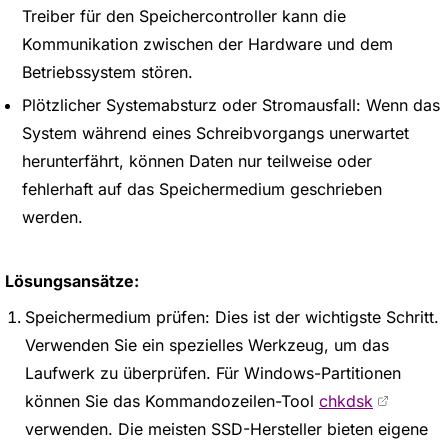
Treiber für den Speichercontroller kann die
Kommunikation zwischen der Hardware und dem
Betriebssystem stören.
Plötzlicher Systemabsturz oder Stromausfall: Wenn das
System während eines Schreibvorgangs unerwartet
herunterfährt, können Daten nur teilweise oder
fehlerhaft auf das Speichermedium geschrieben
werden.
Lösungsansätze:
Speichermedium prüfen: Dies ist der wichtigste Schritt.
Verwenden Sie ein spezielles Werkzeug, um das
Laufwerk zu überprüfen. Für Windows-Partitionen
können Sie das Kommandozeilen-Tool
chkdsk
verwenden. Die meisten SSD-Hersteller bieten eigene