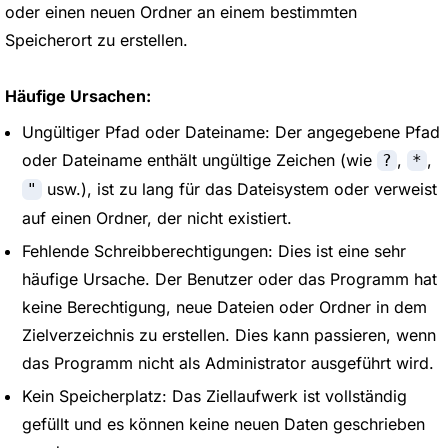
oder einen neuen Ordner an einem bestimmten
Speicherort zu erstellen.
Häufige Ursachen:
Ungültiger Pfad oder Dateiname: Der angegebene Pfad
oder Dateiname enthält ungültige Zeichen (wie
,
,
?
*
usw.), ist zu lang für das Dateisystem oder verweist
"
auf einen Ordner, der nicht existiert.
Fehlende Schreibberechtigungen: Dies ist eine sehr
häufige Ursache. Der Benutzer oder das Programm hat
keine Berechtigung, neue Dateien oder Ordner in dem
Zielverzeichnis zu erstellen. Dies kann passieren, wenn
das Programm nicht als Administrator ausgeführt wird.
Kein Speicherplatz: Das Ziellaufwerk ist vollständig
gefüllt und es können keine neuen Daten geschrieben