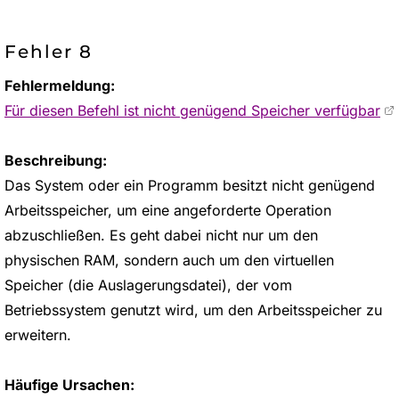
Fehler 8
Fehlermeldung:
Für diesen Befehl ist nicht genügend Speicher verfügbar
Beschreibung:
Das System oder ein Programm besitzt nicht genügend
Arbeitsspeicher, um eine angeforderte Operation
abzuschließen. Es geht dabei nicht nur um den
physischen RAM, sondern auch um den virtuellen
Speicher (die Auslagerungsdatei), der vom
Betriebssystem genutzt wird, um den Arbeitsspeicher zu
erweitern.
Häufige Ursachen: